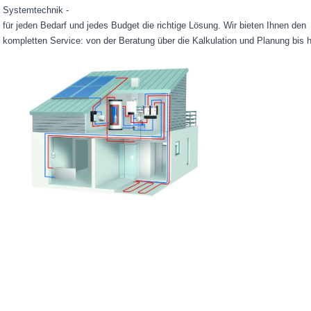
Systemtechnik -
für jeden Bedarf und jedes Budget die richtige Lösung. Wir bieten Ihnen den
kompletten Service: von der Beratung über die Kalkulation und Planung bis