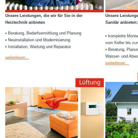
Unsere Leistungen, die wir für Sie in der
Unsere Leistunge
Heiztechnik anbieten
Sanitär anbieten:
• Beratung, Bedarfsermittlung und Planung
• komplette Monta
• Neuinstallation und Modernisierung
vom Keller bis z
• Installation, Wartung und Reparatur
• Beratung, Planu
Wasser- und Abwa
weiterlesen...
weiterlesen...